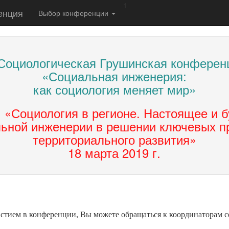
1
енция
Выбор конференции
 Социологическая Грушинская конферен
«Социальная инженерия:
как социология меняет мир»
: «Социология в регионе. Настоящее и 
ьной инженерии в решении ключевых 
территориального развития»
18 марта 2019 г.
стием в конференции, Вы можете обращаться к координаторам с