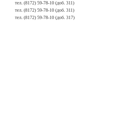
тел. (8172) 59-78-10 (доб. 311)
тел. (8172) 59-78-10 (доб. 311)
тел. (8172) 59-78-10 (доб. 317)